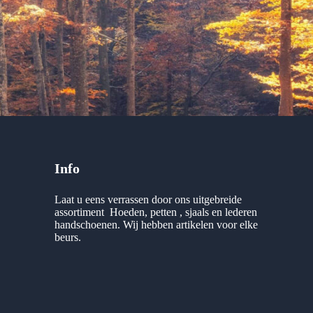
Info
Laat u eens verrassen door ons uitgebreide
assortiment Hoeden, petten , sjaals en lederen
handschoenen. Wij hebben artikelen voor elke
beurs.