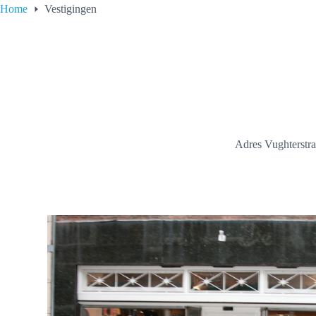
Home
Vestigingen
Adres Vughterstra