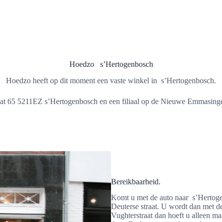
Hoedzo s’Hertogenbosch
Hoedzo heeft op dit moment een vaste winkel in s’Hertogenbosch.
at 65 5211EZ s’Hertogenbosch en een filiaal op de Nieuwe Emmasing
Bereikbaarheid.
Komt u met de auto naar s’Hertogen
Deuterse straat. U wordt dan met de 
Vughterstraat dan hoeft u alleen maa