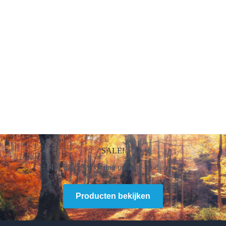
SALE!
Tot wel 50% korting op actie producten
Producten bekijken