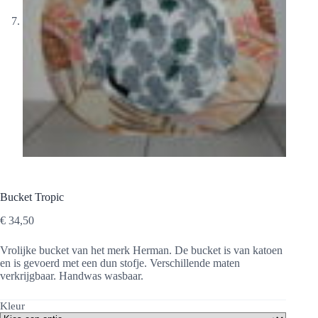
Bucket Tropic
€
34,50
Vrolijke bucket van het merk Herman. De bucket is van katoen
en is gevoerd met een dun stofje. Verschillende maten
verkrijgbaar. Handwas wasbaar.
Kleur