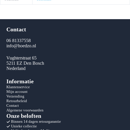
Contact
06 81337558
info@hoedzo.nl
Vughterstraat 65
5211 EZ Den Bosch
Nederland
Informatie
Klantenservice
Mijn account
Verzending
Retourbeleid
Contact
Algemene voorwaarden
Onze beloften
Binnen 14 dagen retourgarantie
Unieke collectie