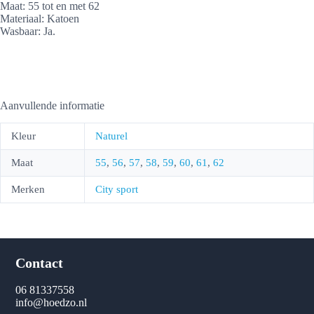
Maat: 55 tot en met 62
Materiaal: Katoen
Wasbaar: Ja.
Aanvullende informatie
Kleur
Naturel
Maat
55
,
56
,
57
,
58
,
59
,
60
,
61
,
62
Merken
City sport
Contact
06 81337558
info@hoedzo.nl