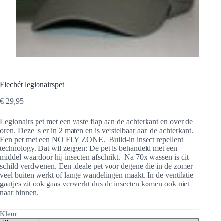
Flechét legionairspet
€
29,95
Legionairs pet met een vaste flap aan de achterkant en over de
oren. Deze is er in 2 maten en is verstelbaar aan de achterkant.
Een pet met een NO FLY ZONE. Build-in insect repellent
technology. Dat wil zeggen: De pet is behandeld met een
middel waardoor hij insecten afschrikt. Na 70x wassen is dit
schild verdwenen. Een ideale pet voor degene die in de zomer
veel buiten werkt of lange wandelingen maakt. In de ventilatie
gaatjes zit ook gaas verwerkt dus de insecten komen ook niet
naar binnen.
Kleur