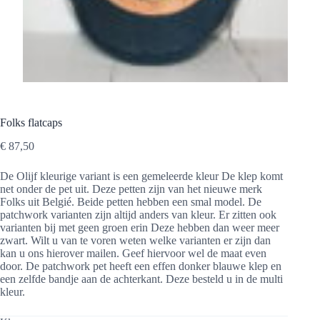
Folks flatcaps
€
87,50
De Olijf kleurige variant is een gemeleerde kleur De klep komt
net onder de pet uit. Deze petten zijn van het nieuwe merk
Folks uit Belgié. Beide petten hebben een smal model. De
patchwork varianten zijn altijd anders van kleur. Er zitten ook
varianten bij met geen groen erin Deze hebben dan weer meer
zwart. Wilt u van te voren weten welke varianten er zijn dan
kan u ons hierover mailen. Geef hiervoor wel de maat even
door. De patchwork pet heeft een effen donker blauwe klep en
een zelfde bandje aan de achterkant. Deze besteld u in de multi
kleur.