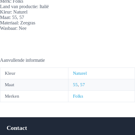
Merk: Folks
Land van productie: Italië
Kleur: Naturel
Maat: 55, 57
Materiaal: Zeegras
Wasbaar: Nee
Aanvullende informatie
Kleur
Naturel
Maat
55
,
57
Merken
Folks
Contact