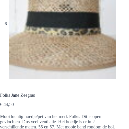
Folks Jane Zeegras
€
44,50
Mooi luchtig hoedje/pet van het merk Folks. Dit is open
gevlochten. Dus veel ventilatie. Het hoedje is er in 2
verschillende maten. 55 en 57. Met mooie band rondom de bol.