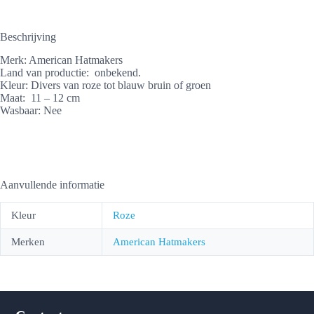
Beschrijving
Merk: American Hatmakers
Land van productie: onbekend.
Kleur: Divers van roze tot blauw bruin of groen
Maat: 11 – 12 cm
Wasbaar: Nee
Aanvullende informatie
Kleur
Roze
Merken
American Hatmakers