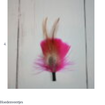
Hoedenveertjes