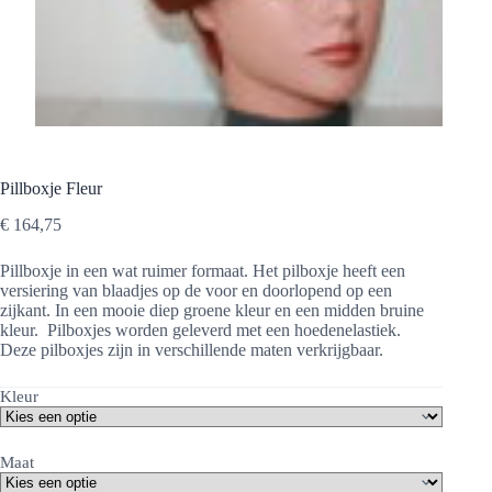
Pillboxje Fleur
€
164,75
Pillboxje in een wat ruimer formaat. Het pilboxje heeft een
versiering van blaadjes op de voor en doorlopend op een
zijkant. In een mooie diep groene kleur en een midden bruine
kleur. Pilboxjes worden geleverd met een hoedenelastiek.
Deze pilboxjes zijn in verschillende maten verkrijgbaar.
Kleur
Maat