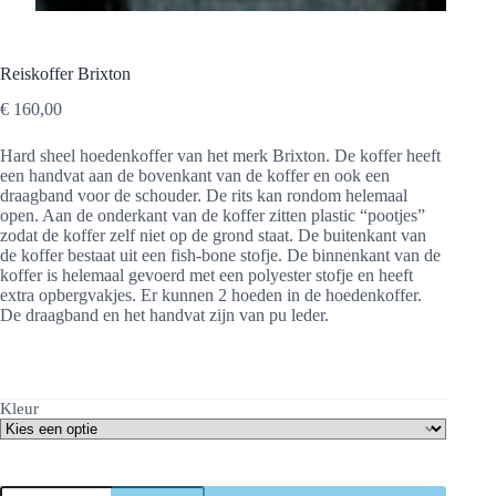
Reiskoffer Brixton
€
160,00
Hard sheel hoedenkoffer van het merk Brixton. De koffer heeft
een handvat aan de bovenkant van de koffer en ook een
draagband voor de schouder. De rits kan rondom helemaal
open. Aan de onderkant van de koffer zitten plastic “pootjes”
zodat de koffer zelf niet op de grond staat. De buitenkant van
de koffer bestaat uit een fish-bone stofje. De binnenkant van de
koffer is helemaal gevoerd met een polyester stofje en heeft
extra opbergvakjes. Er kunnen 2 hoeden in de hoedenkoffer.
De draagband en het handvat zijn van pu leder.
Kleur
Reiskoffer