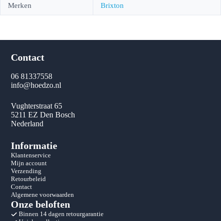
Merken
Brixton
Contact
06 81337558
info@hoedzo.nl
Vughterstraat 65
5211 EZ Den Bosch
Nederland
Informatie
Klantenservice
Mijn account
Verzending
Retourbeleid
Contact
Algemene voorwaarden
Onze beloften
Binnen 14 dagen retourgarantie