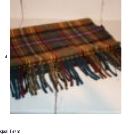
sjaal Bram