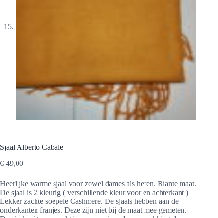
Sjaal Alberto Cabale
€
49,00
Heerlijke warme sjaal voor zowel dames als heren. Riante maat.
De sjaal is 2 kleurig ( verschillende kleur voor en achterkant )
Lekker zachte soepele Cashmere. De sjaals hebben aan de
onderkanten franjes. Deze zijn niet bij de maat mee gemeten.