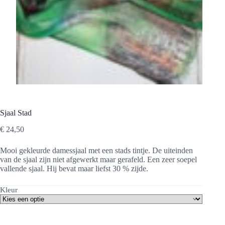
Sjaal Stad
€
24,50
Mooi gekleurde damessjaal met een stads tintje. De uiteinden
van de sjaal zijn niet afgewerkt maar gerafeld. Een zeer soepel
vallende sjaal. Hij bevat maar liefst 30 % zijde.
Kleur