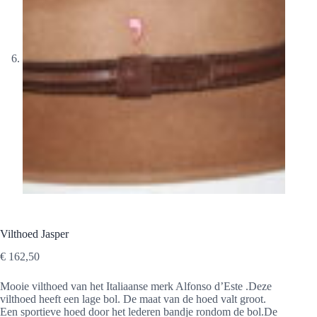
Vilthoed Jasper
€
162,50
Mooie vilthoed van het Italiaanse merk Alfonso d’Este .Deze
vilthoed heeft een lage bol. De maat van de hoed valt groot.
Een sportieve hoed door het lederen bandje rondom de bol.De