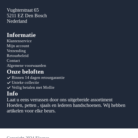
Vughterstraat 65
5211 EZ Den Bosch
Nederland
Informatie
Klantenservice
Mijn account
Verzending
Retourbeleid
Contact
Algemene voorwaarden
Onze beloften
Binnen 14 dagen retourgarantie
Unieke collectie
Veilig betalen met Mollie
Info
Laat u eens verrassen door ons uitgebreide assortiment
Hoeden, petten , sjaals en lederen handschoenen. Wij hebben
artikelen voor elke beurs.