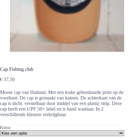
Cap Fishing club
€
37,50
Mooie cap van Hatland. Met een leuke geborduurde print op de
voorkant. De cap is gemaakt van katoen. De achterkant van de
cap is dicht. verstelbaar door middel van een plastic strip. Deze
cap heeft een UPF 50+ label en is hand wasbaar. In 2
verschillende kleuren verkrijgbaar.
Kleur