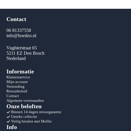
Contact
06 81337558
info@hoedzo.nl
Vughterstraat 65
5211 EZ Den Bosch
Nederland
Informatie
Klantenservice
Mijn account
Verzending
Retourbeleid
Contact
Algemene voorwaarden
Onze beloften
Binnen 14 dagen retourgarantie
Unieke collectie
Veilig betalen met Mollie
Info