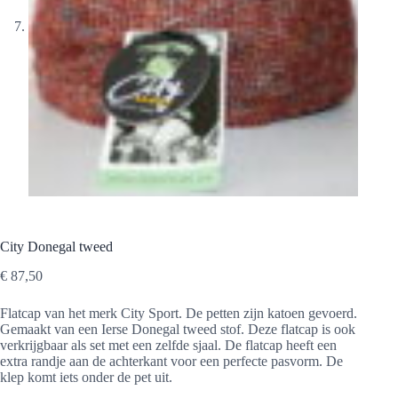
City Donegal tweed
€
87,50
Flatcap van het merk City Sport. De petten zijn katoen gevoerd.
Gemaakt van een Ierse Donegal tweed stof. Deze flatcap is ook
verkrijgbaar als set met een zelfde sjaal. De flatcap heeft een
extra randje aan de achterkant voor een perfecte pasvorm. De
klep komt iets onder de pet uit.