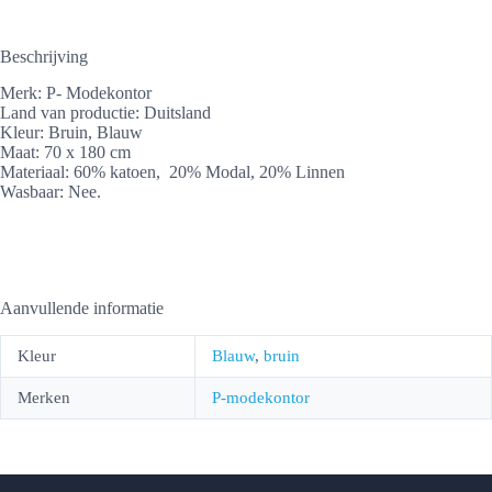
Beschrijving
Merk: P- Modekontor
Land van productie: Duitsland
Kleur: Bruin, Blauw
Maat: 70 x 180 cm
Materiaal: 60% katoen, 20% Modal, 20% Linnen
Wasbaar: Nee.
Aanvullende informatie
Kleur
Blauw
,
bruin
Merken
P-modekontor